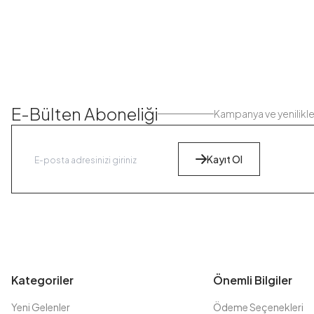
E-Bülten Aboneliği
Kampanya ve yenilikl
Kayıt Ol
Kategoriler
Önemli Bilgiler
Yeni Gelenler
Ödeme Seçenekleri