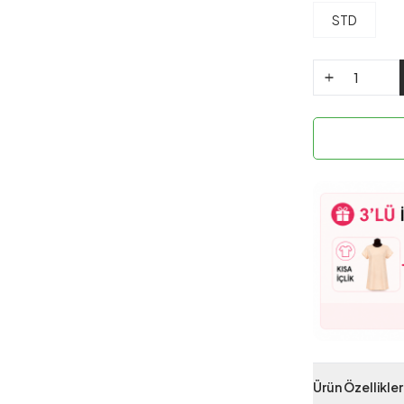
STD
Ürün Özellikler