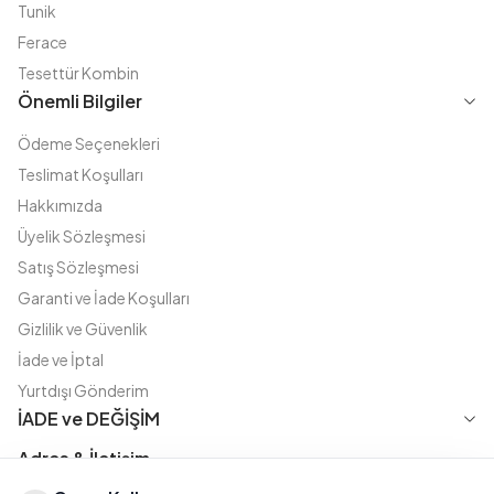
Tunik
Ferace
Tesettür Kombin
Önemli Bilgiler
Ödeme Seçenekleri
Teslimat Koşulları
Hakkımızda
Üyelik Sözleşmesi
Satış Sözleşmesi
Garanti ve İade Koşulları
Gizlilik ve Güvenlik
İade ve İptal
Yurtdışı Gönderim
İADE ve DEĞİŞİM
Adres & İletişim