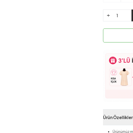
Ürün Özellikler
Ürünümüz me