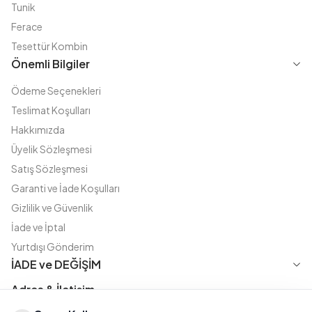
Tunik
Ferace
Tesettür Kombin
Önemli Bilgiler
Ödeme Seçenekleri
Teslimat Koşulları
Hakkımızda
Üyelik Sözleşmesi
Satış Sözleşmesi
Garanti ve İade Koşulları
Gizlilik ve Güvenlik
İade ve İptal
Yurtdışı Gönderim
İADE ve DEĞİŞİM
Adres & İletişim