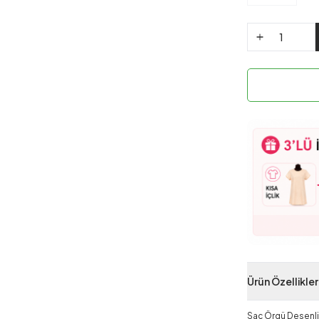
Ürün Özellikler
Saç Örgü Desenli