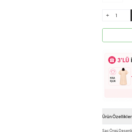
Ürün Özellikler
Saç Örgü Desenli