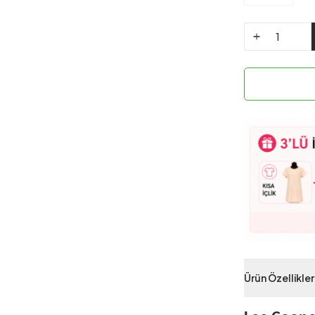
Ürün Özellikler