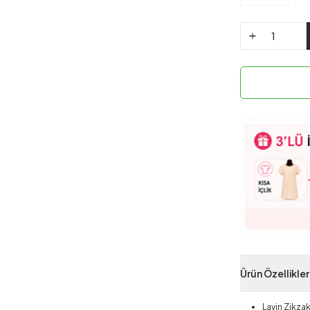
Ürün Özellikler
Lavin Zikza