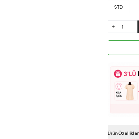
STD
Ürün Özellikler