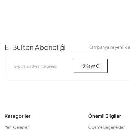
E-Bülten Aboneliği
Kampanya ve yenilikl
Kayıt Ol
Kategoriler
Önemli Bilgiler
Yeni Gelenler
Ödeme Seçenekleri