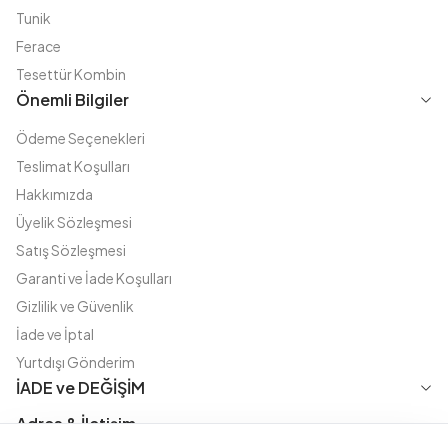
Tunik
Ferace
Tesettür Kombin
Önemli Bilgiler
Ödeme Seçenekleri
Teslimat Koşulları
Hakkımızda
Üyelik Sözleşmesi
Satış Sözleşmesi
Garanti ve İade Koşulları
Gizlilik ve Güvenlik
İade ve İptal
Yurtdışı Gönderim
İADE ve DEĞİŞİM
Adres & İletişim