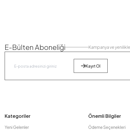
E-Bülten Aboneliği
Kampanya ve yenilikl
Kayıt Ol
Kategoriler
Önemli Bilgiler
Yeni Gelenler
Ödeme Seçenekleri