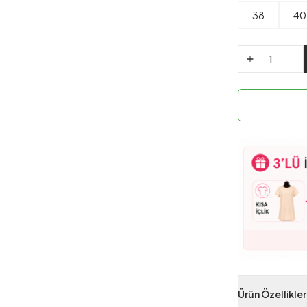
38
40
Ürün Özellikler