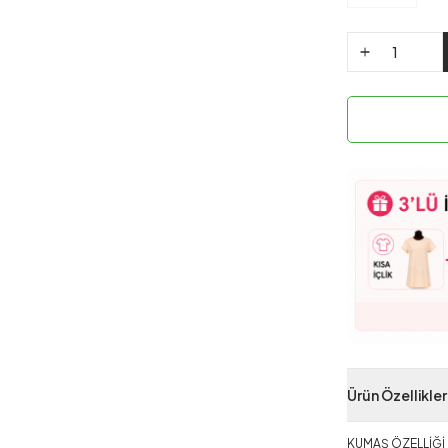
Ürün Özellikler
KUMAŞ ÖZELLİĞİ