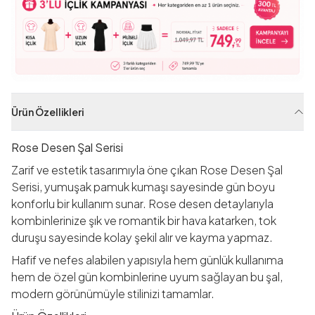
Ürün Özellikleri
Rose Desen Şal Serisi
Zarif ve estetik tasarımıyla öne çıkan Rose Desen Şal
Serisi, yumuşak pamuk kumaşı sayesinde gün boyu
konforlu bir kullanım sunar. Rose desen detaylarıyla
kombinlerinize şık ve romantik bir hava katarken, tok
duruşu sayesinde kolay şekil alır ve kayma yapmaz.
Hafif ve nefes alabilen yapısıyla hem günlük kullanıma
hem de özel gün kombinlerine uyum sağlayan bu şal,
modern görünümüyle stilinizi tamamlar.