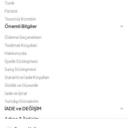
Tunik
Ferace
Tesettür Kombin
Önemli Bilgiler
Ödeme Seçenekleri
Teslimat Koşulları
Hakkımızda
Üyelik Sözleşmesi
Satış Sözleşmesi
Garanti ve İade Koşulları
Gizlilik ve Güvenlik
İade ve İptal
Yurtdışı Gönderim
İADE ve DEĞİŞİM
Adres & İletişim