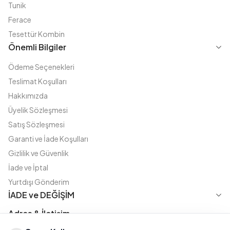
Tunik
Ferace
Tesettür Kombin
Önemli Bilgiler
Ödeme Seçenekleri
Teslimat Koşulları
Hakkımızda
Üyelik Sözleşmesi
Satış Sözleşmesi
Garanti ve İade Koşulları
Gizlilik ve Güvenlik
İade ve İptal
Yurtdışı Gönderim
İADE ve DEĞİŞİM
Adres & İletişim