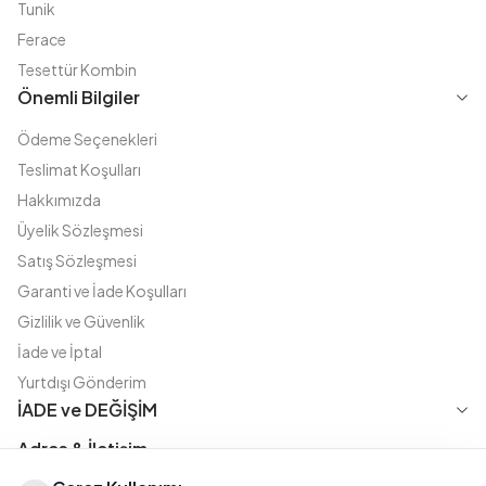
Tunik
Ferace
Tesettür Kombin
Önemli Bilgiler
Ödeme Seçenekleri
Teslimat Koşulları
Hakkımızda
Üyelik Sözleşmesi
Satış Sözleşmesi
Garanti ve İade Koşulları
Gizlilik ve Güvenlik
İade ve İptal
Yurtdışı Gönderim
İADE ve DEĞİŞİM
Adres & İletişim