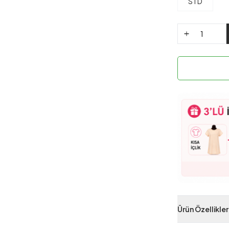
STD
Ürün Özellikler