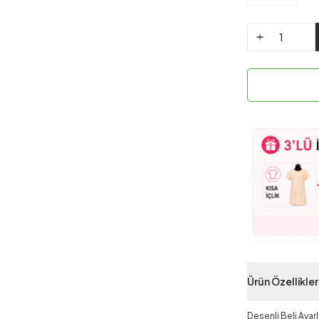
Ürün Özellikler
Desenli Beli Ayar