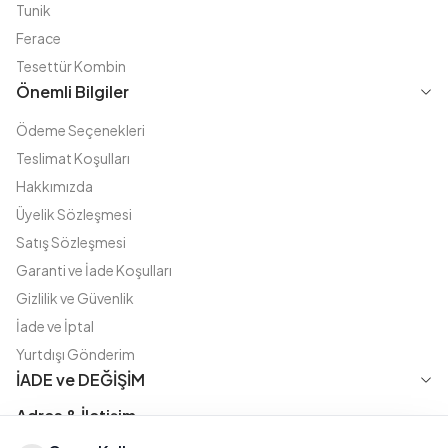
Tunik
Ferace
Tesettür Kombin
Önemli Bilgiler
Ödeme Seçenekleri
Teslimat Koşulları
Hakkımızda
Üyelik Sözleşmesi
Satış Sözleşmesi
Garanti ve İade Koşulları
Gizlilik ve Güvenlik
İade ve İptal
Yurtdışı Gönderim
İADE ve DEĞİŞİM
Adres & İletişim