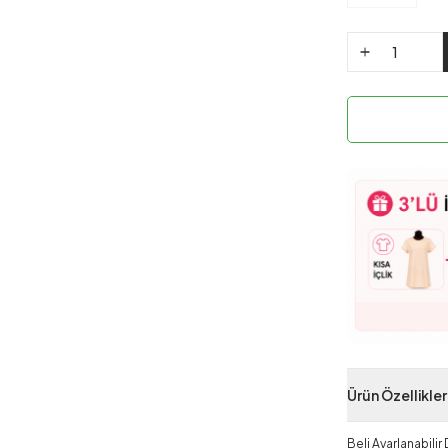
Ürün Özellikler
Beli Ayarlanabili