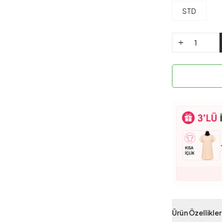
STD
Ürün Özellikler