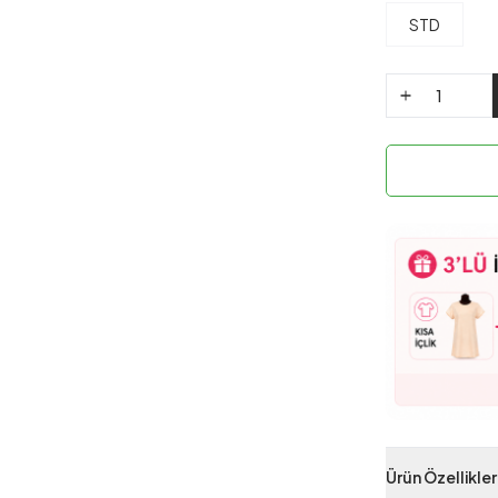
STD
Ürün Özellikler