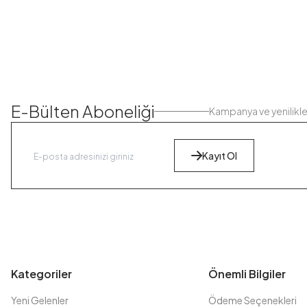
E-Bülten Aboneliği
Kampanya ve yenilikl
Kayıt Ol
Kategoriler
Önemli Bilgiler
Yeni Gelenler
Ödeme Seçenekleri